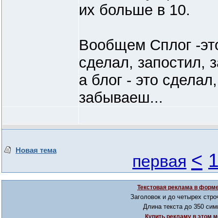
их больше в 10.
Вообщем Сплог -это
сделал, запостил, з
а блог - это сделал
забываеш...
Новая тема
<
первая
Текстовая реклама в форме
Заголовок и до четырех стро
Длина текста до 350 сим
Купить рекламу в этом м