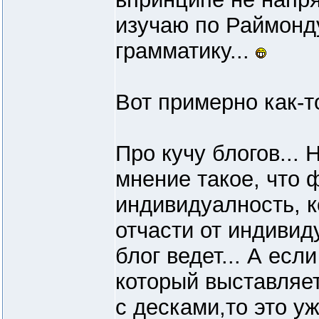
изучаю по Раймон
грамматику...
Вот примерно как-то
Про кучу блогов... 
мнение такое, что 
индивидуалность, к
отчасти от индивид
блог ведет... А если
который выставляе
с десками,то это уж