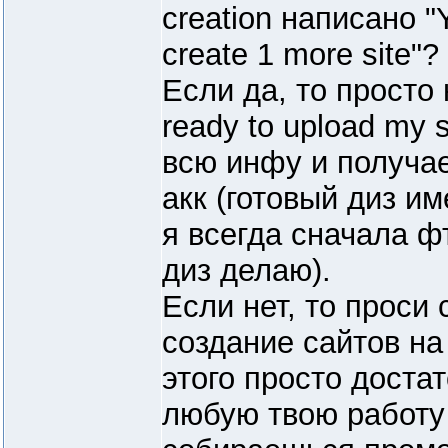
creation написано "Y
create 1 more site"?
Если да, то просто
ready to upload my 
всю инфу и получа
акк (готовый диз им
я всегда сначала ф
диз делаю).
Если нет, то проси
создание сайтов на
этого просто доста
любую твою работу 