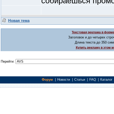
собираешься промо
Новая тема
Текстовая реклама в форме
Заголовок и до четырех стро
Длина текста до 350 сим
Купить рекламу в этом м
Перейти:
Форум
|
Новости
|
Статьи
|
FAQ
|
Каталог