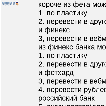
короче из фета мож
1. по пластику
2. перевести в друг
и финекс
3, перевести в веб
из финекс банка мо
1. по пластику
2. перевести в друг
и фетхард
3, перевести в веб
4. перевести рубл
российский банк