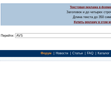
Текстовая реклама в форме
Заголовок и до четырех стро
Длина текста до 350 сим
Купить рекламу в этом м
Перейти:
Форум
|
Новости
|
Статьи
|
FAQ
|
Каталог