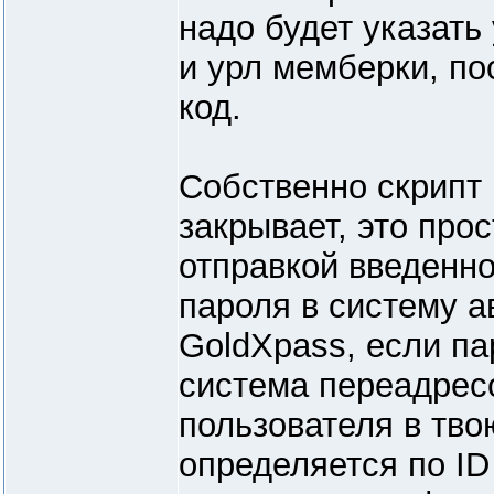
надо будет указать 
и урл мемберки, по
код.
Собственно скрипт 
закрывает, это прос
отправкой введенно
пароля в систему а
GoldXpass, если па
система переадрес
пользователя в тво
определяется по ID