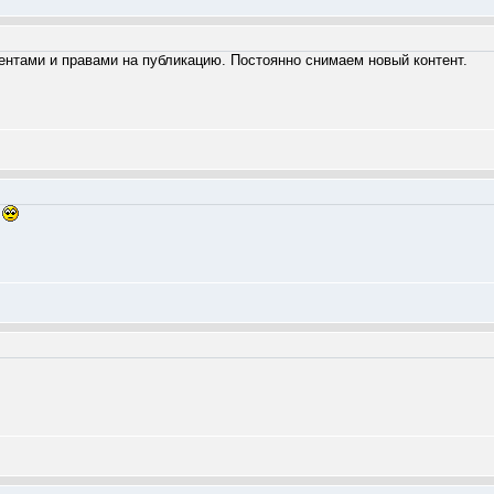
уентами и правами на публикацию. Постоянно снимаем новый контент.