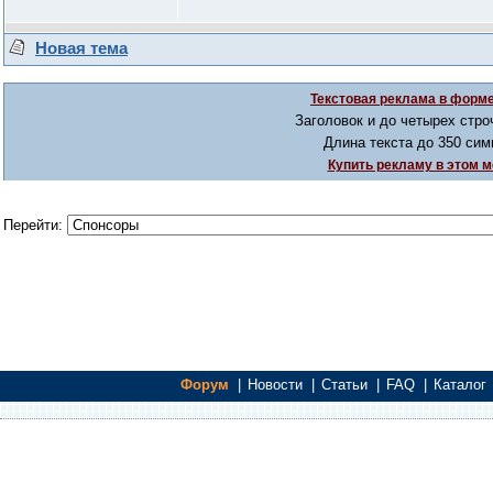
Новая тема
Текстовая реклама в форме
Заголовок и до четырех стро
Длина текста до 350 сим
Купить рекламу в этом м
Перейти:
Форум
|
Новости
|
Статьи
|
FAQ
|
Каталог