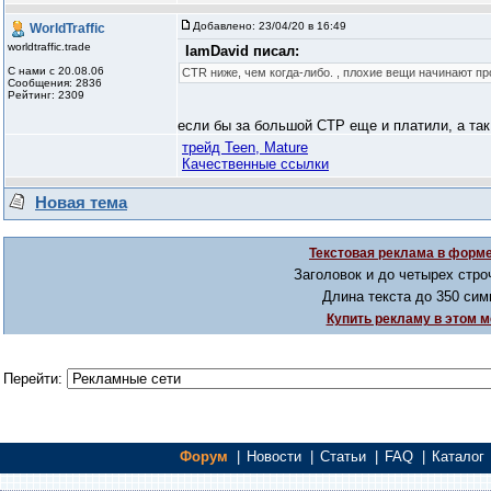
Добавлено:
23/04/20 в 16:49
WorldTraffic
worldtraffic.trade
IamDavid писал:
С нами с 20.08.06
CTR ниже, чем когда-либо. , плохие вещи начинают пр
Сообщения: 2836
Рейтинг: 2309
если бы за большой СТР еще и платили, а так 
трейд Teen, Mature
Качественные ссылки
Новая тема
Текстовая реклама в форме
Заголовок и до четырех стро
Длина текста до 350 сим
Купить рекламу в этом м
Перейти:
Форум
|
Новости
|
Статьи
|
FAQ
|
Каталог