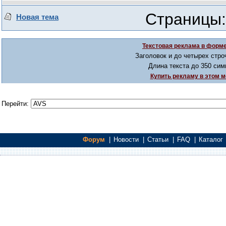
Страницы:
Новая тема
Текстовая реклама в форме
Заголовок и до четырех стро
Длина текста до 350 сим
Купить рекламу в этом м
Перейти:
Форум
|
Новости
|
Статьи
|
FAQ
|
Каталог