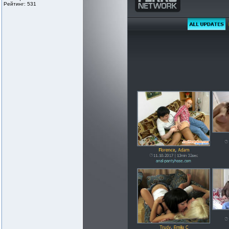
Рейтинг: 531