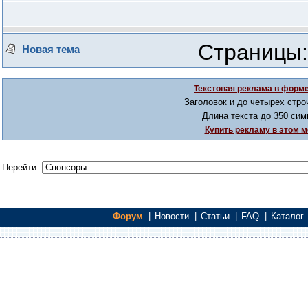
Страницы:
Новая тема
Текстовая реклама в форме
Заголовок и до четырех стро
Длина текста до 350 сим
Купить рекламу в этом м
Перейти:
Форум
|
Новости
|
Статьи
|
FAQ
|
Каталог