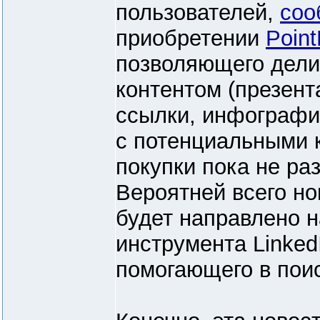
пользователей,
соо
приобретении
Point
позволяющего дели
контентом (презент
ссылки, инфографи
с потенциальными 
покупки пока не ра
Вероятней всего н
будет направлено 
инструмента Linked
помогающего в поис