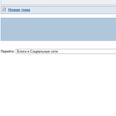
Новая тема
Перейти: