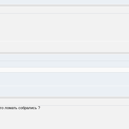
его ломать собрались ?