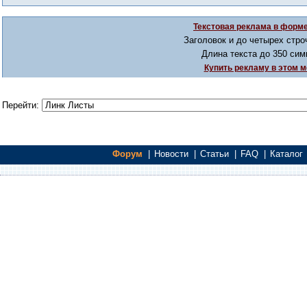
Текстовая реклама в форме
Заголовок и до четырех стро
Длина текста до 350 сим
Купить рекламу в этом м
Перейти:
Форум
|
Новости
|
Статьи
|
FAQ
|
Каталог